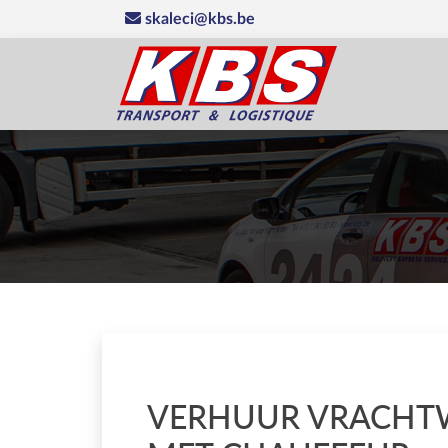
skaleci@kbs.be
VERHUUR VRACHT