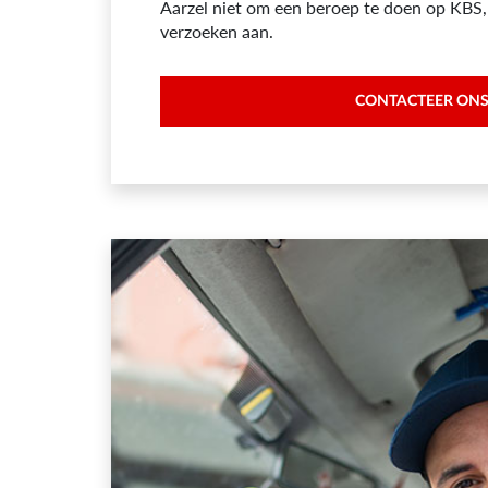
Aarzel niet om een beroep te doen op KBS,
verzoeken aan.
CONTACTEER ON