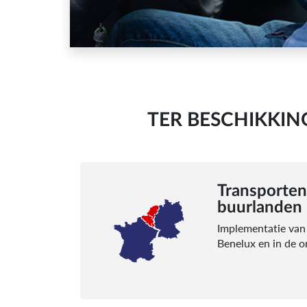
TER BESCHIKKI
Transporten
buurlanden
Implementatie van 
Benelux en in de 