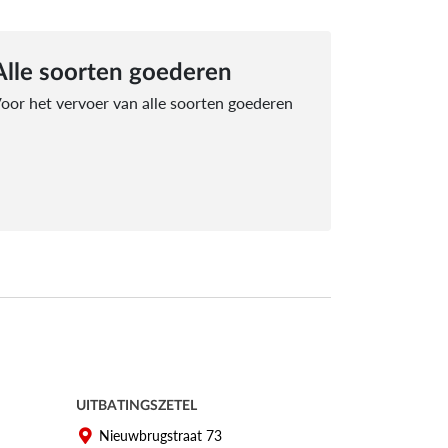
Alle soorten goederen
oor het vervoer van alle soorten goederen
UITBATINGSZETEL
Nieuwbrugstraat 73