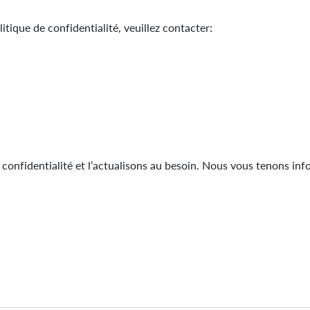
tique de confidentialité, veuillez contacter:
onfidentialité et l’actualisons au besoin. Nous vous tenons infor